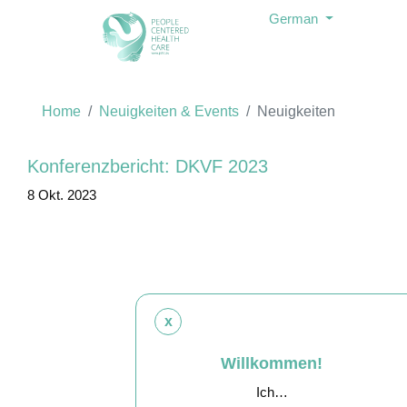
German
Home
Neuigkeiten & Events
Neuigkeiten
Konferenzbericht: DKVF 2023
8 Okt. 2023
x
Willkommen!
Ich…