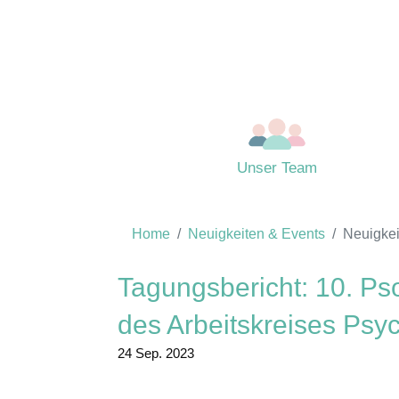
Unser Team
Home
Neuigkeiten & Events
Neuigkei
Tagungsbericht: 10. Ps
des Arbeitskreises Ps
24 Sep. 2023