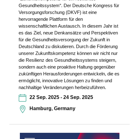
Gesundheitssystem“.
Der Deutsche Kongress für
Versorgungsforschung (DKVF) ist eine
hervorragende Plattform für den
wissenschaftlichen Austausch. In diesem Jahr ist
es das Ziel, neue Denkansätze und Perspektiven
für die Gesundheitsversorgung der Zukunft in
Deutschland zu diskutieren. Durch die Förderung
unserer Zukunftskompetenz können wir nicht nur
die Resilienz des Gesundheitssystems steigern,
sondern auch eine proaktive Haltung gegenüber
zukünftigen Herausforderungen entwickeln, die es
ermöglicht, innovative Lösungen zu finden und
nachhaltige Veränderungen herbeizuführen.
22 Sep. 2025 - 24 Sep. 2025
Hamburg, Germany