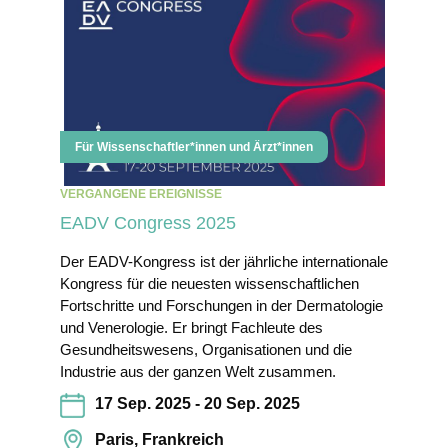
Für Wissenschaftler*innen und Ärzt*innen
VERGANGENE EREIGNISSE
EADV Congress 2025
Der EADV-Kongress ist der jährliche internationale
Kongress für die neuesten wissenschaftlichen
Fortschritte und Forschungen in der Dermatologie
und Venerologie. Er bringt Fachleute des
Gesundheitswesens, Organisationen und die
Industrie aus der ganzen Welt zusammen.
17 Sep. 2025 - 20 Sep. 2025
Paris, Frankreich