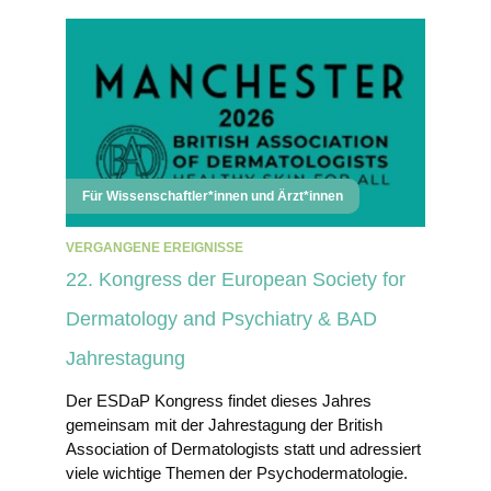
Für Wissenschaftler*innen und Ärzt*innen
VERGANGENE EREIGNISSE
22. Kongress der European Society for
Dermatology and Psychiatry & BAD
Jahrestagung
Der ESDaP Kongress findet dieses Jahres
gemeinsam mit der Jahrestagung der British
Association of Dermatologists statt und adressiert
viele wichtige Themen der Psychodermatologie.