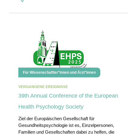
Für Wissenschaftler*innen und Ärzt*innen
VERGANGENE EREIGNISSE
39th Annual Conference of the European
Health Psychology Society
Ziel der Europäischen Gesellschaft für
Gesundheitspsychologie ist es, Einzelpersonen,
Familien und Gesellschaften dabei zu helfen, die