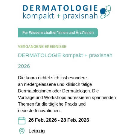
Für Wissenschaftler*innen und Ärzt*innen
VERGANGENE EREIGNISSE
DERMATOLOGIE kompakt + praxisnah
2026
Die kopra richtet sich insbesondere
an niedergelassene und klinisch tätige
Dermatologinnen oder Dermatologen. Die
Vorträge und Workshops adressieren spannenden
Themen für die tägliche Praxis und
neueste Innovationen.
26 Feb. 2026 - 28 Feb. 2026
Leipzig