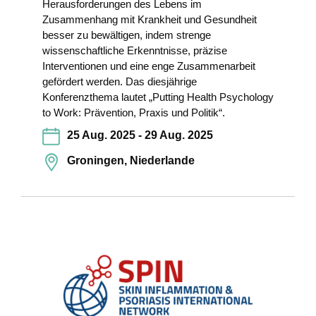
Herausforderungen des Lebens im
Zusammenhang mit Krankheit und Gesundheit
besser zu bewältigen, indem strenge
wissenschaftliche Erkenntnisse, präzise
Interventionen und eine enge Zusammenarbeit
gefördert werden. Das diesjährige
Konferenzthema lautet „Putting Health Psychology
to Work: Prävention, Praxis und Politik“.
25 Aug. 2025 - 29 Aug. 2025
Groningen, Niederlande