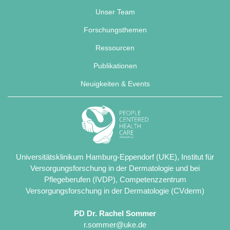
Unser Team
Forschungsthemen
Ressourcen
Publikationen
Neuigkeiten & Events
Universitätsklinikum Hamburg-Eppendorf (UKE), Institut für
Versorgungsforschung in der Dermatologie und bei
Pflegeberufen (IVDP), Competenzzentrum
Versorgungsforschung in der Dermatologie (CVderm)
PD Dr. Rachel Sommer
r.sommer@uke.de