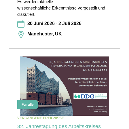
Es werden aktuelle
wissenschaftliche Erkenntnisse vorgestellt und
diskutiert.
30 Juni 2026 - 2 Juli 2026
Manchester, UK
Für alle
VERGANGENE EREIGNISSE
32. Jahrestagung des Arbeitskreises