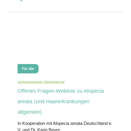
Für alle
VERGANGENE EREIGNISSE
Offenes Fragen-Webinar zu Alopecia
areata (und Haarerkrankungen
allgemein)
In Kooperation mit Alopecia areata Deutschland e.
V. und Dr. Karin Beyer.