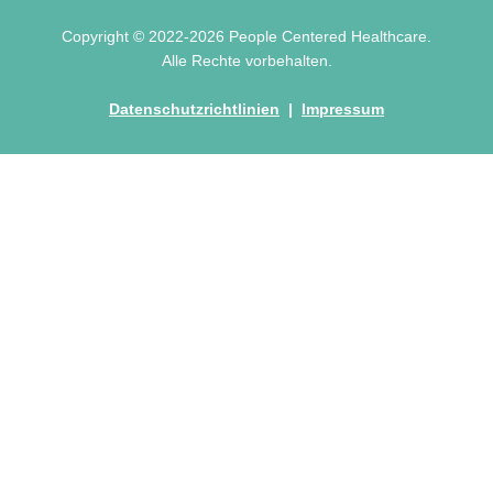
Copyright © 2022-2026 People Centered Healthcare.
Alle Rechte vorbehalten.
Datenschutzrichtlinien
|
Impressum