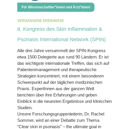
Für Wissenschaftler*innen und Ärzt*innen
VERGANGENE EREIGNISSE
8. Kongress des Skin Inflammation &
Psoriasis International Network (SPIN)
Alle drei Jahre versammelt der SPIN-Kongress
etwa 1500 Delegierte aus rund 90 Ländern. Er ist
das wichtigste internationale Treffen, das sich auf
Patientenmanagement und therapeutische
Strategien konzentriert, mit einem besonderen
Schwerpunkt auf der täglichen medizinischen
Praxis. ExpertInnen aus der ganzen Welt
berichten über ihre Erfahrungen und geben
Einblick in die neuesten Ergebnisse und klinischen
Studien.
Unsere Forschungsgruppenleiterin, Dr. Rachel
Sommer, wird an einer Debatte zum Thema
“Clear skin in psoriasis” – the ultimate goal in