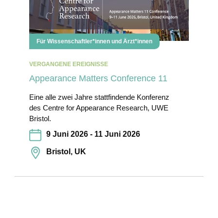
Für Wissenschaftler*innen und Ärzt*innen
VERGANGENE EREIGNISSE
Appearance Matters Conference 11
Eine alle zwei Jahre stattfindende Konferenz
des Centre for Appearance Research, UWE
Bristol.
9 Juni 2026 - 11 Juni 2026
Bristol, UK