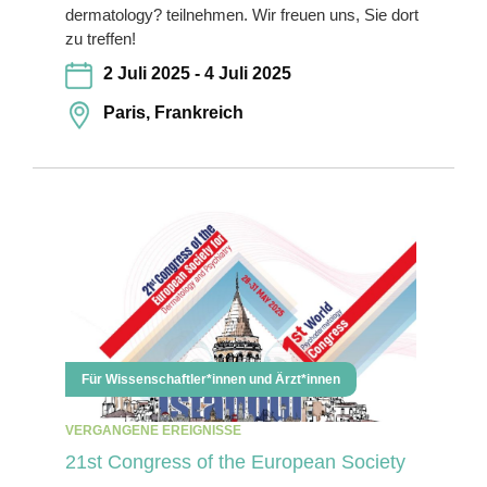
dermatology? teilnehmen. Wir freuen uns, Sie dort
zu treffen!
2 Juli 2025 - 4 Juli 2025
Paris, Frankreich
Für Wissenschaftler*innen und Ärzt*innen
VERGANGENE EREIGNISSE
21st Congress of the European Society