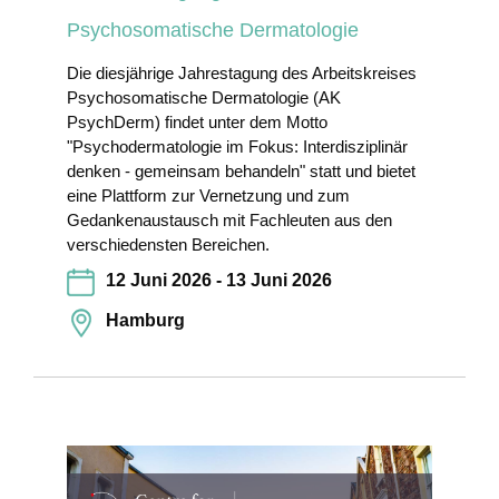
Psychosomatische Dermatologie
Die diesjährige Jahrestagung des Arbeitskreises
Psychosomatische Dermatologie (AK
PsychDerm) findet unter dem Motto
"Psychodermatologie im Fokus: Interdisziplinär
denken - gemeinsam behandeln" statt und bietet
eine Plattform zur Vernetzung und zum
Gedankenaustausch mit Fachleuten aus den
verschiedensten Bereichen.
12 Juni 2026 - 13 Juni 2026
Hamburg