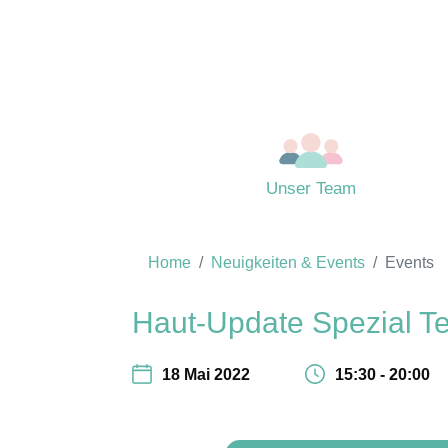
Unser Team
Home
Neuigkeiten & Events
Events
Haut-Update Spezial Te
18 Mai 2022
15:30 - 20:00