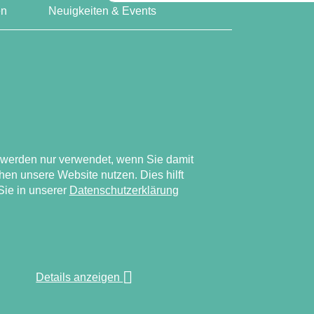
en
Neuigkeiten & Events
ufen
s werden nur verwendet, wenn Sie damit
en unsere Website nutzen. Dies hilft
Sie in unserer
Datenschutzerklärung
Details anzeigen