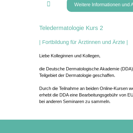
Weitere Informationen und
Teledermatologie Kurs 2
| Fortbildung für Ärztinnen und Ärzte |
Liebe Kolleginnen und Kollegen,
die Deutsche Dermatologische Akademie (DDA) ha
Teilgebiet der Dermatologie geschaffen.
Durch die Teilnahme an beiden Online-Kursen werd
erhebt die DDA eine Bearbeitungsgebühr von EUR 
bei anderen Seminaren zu sammeln.