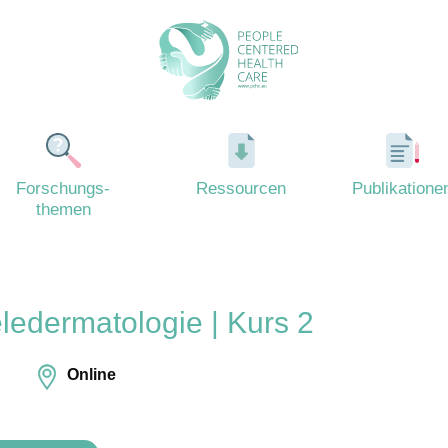
Forschungs-
Ressourcen
Publikatione
themen
ledermatologie | Kurs 2
Online