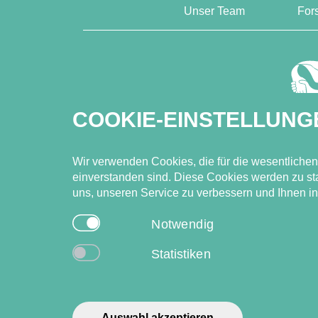
Unser Team
For
COOKIE-EINSTELLUNG
Wir verwenden Cookies, die für die wesentliche
einverstanden sind. Diese Cookies werden zu st
uns, unseren Service zu verbessern und Ihnen in
Notwendig
Statistiken
Auswahl akzeptieren