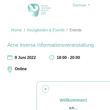
German
Home
Neuigkeiten & Events
Events
Acne inversa Informationsveranstaltung
9 Juni 2022
18:00 - 20:00
Online
x
Willkommen!
Ich…