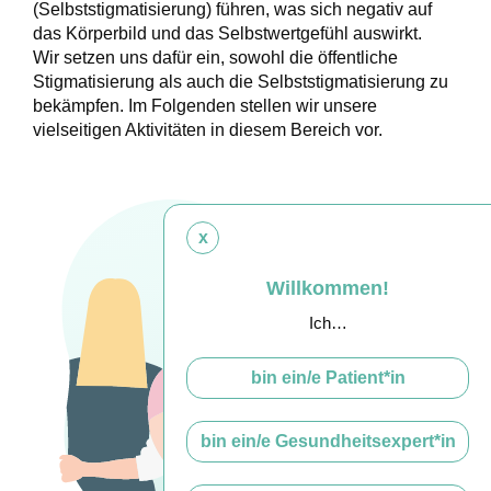
(Selbststigmatisierung) führen, was sich negativ auf
das Körperbild und das Selbstwertgefühl auswirkt.
Wir setzen uns dafür ein, sowohl die öffentliche
Stigmatisierung als auch die Selbststigmatisierung zu
bekämpfen. Im Folgenden stellen wir unsere
vielseitigen Aktivitäten
in diesem Bereich vor.
x
Willkommen!
Ich…
bin ein/e Patient*in
bin ein/e Gesundheitsexpert*in