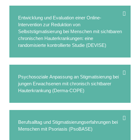
Entwicklung und Evaluation einer Online-
Intervention zur Reduktion von
Selbststigmatisierung bei Menschen mit sichtbaren
chronischen Hauterkrankungen: eine
randomisierte kontrollierte Studie (DEVISE)
Psychosoziale Anpassung an Stigmatisierung bei
jungen Erwachsenen mit chronisch sichtbarer
Hauterkrankung (Derma-COPE)
Berufsalltag und Stigmatisierungserfahrungen bei
Menschen mit Psoriasis (PsoBASE)