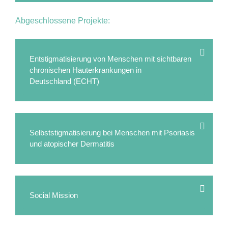
Abgeschlossene Projekte
:
Entstigmatisierung von Menschen mit sichtbaren
chronischen Hauterkrankungen in
Deutschland
(ECHT)
Selbststigmatisierung bei Menschen mit Psoriasis
und atopischer Dermatitis
Social Mission